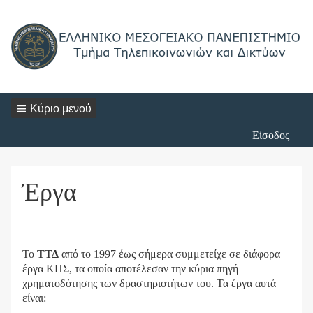
Κύριο μενού
Login
Είσοδος
Menu
Έργα
Το
ΤΤΔ
από το 1997 έως σήμερα συμμετείχε σε διάφορα
έργα ΚΠΣ, τα οποία αποτέλεσαν την κύρια πηγή
χρηματοδότησης των δραστηριοτήτων του. Τα έργα αυτά
είναι: