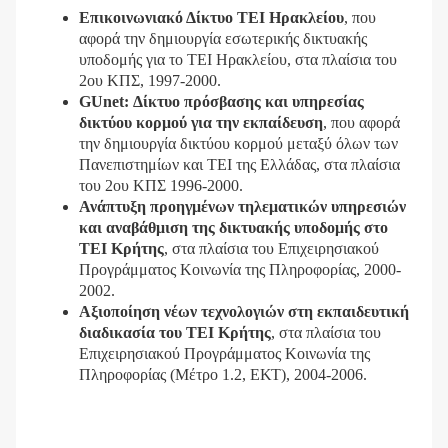
Επικοινωνιακό Δίκτυο ΤΕΙ Ηρακλείου
, που
αφορά την δημιουργία εσωτερικής δικτυακής
υποδομής για το ΤΕΙ Ηρακλείου, στα πλαίσια του
2ου ΚΠΣ, 1997-2000.
GUnet: Δίκτυο πρόσβασης και υπηρεσίας
δικτύου κορμού για την εκπαίδευση
, που αφορά
την δημιουργία δικτύου κορμού μεταξύ όλων των
Πανεπιστημίων και ΤΕΙ της Ελλάδας, στα πλαίσια
του 2ου ΚΠΣ 1996-2000.
Ανάπτυξη προηγμένων τηλεματικών υπηρεσιών
και αναβάθμιση της δικτυακής υποδομής στο
ΤΕΙ Κρήτης
, στα πλαίσια του Επιχειρησιακού
Προγράμματος Κοινωνία της Πληροφορίας, 2000-
2002.
Αξιοποίηση νέων τεχνολογιών στη εκπαιδευτική
διαδικασία του ΤΕΙ Κρήτης
, στα πλαίσια του
Επιχειρησιακού Προγράμματος Κοινωνία της
Πληροφορίας (Μέτρο 1.2, ΕΚΤ), 2004-2006.