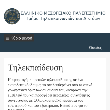
Κύριο μενού
Login
Είσοδος
Menu
Τηλεκπαίδευση
Η εφαρμογή υπηρεσιών τηλεκπαίδευσης σε ένα
εκπαιδευτικό ίδρυμα, το απελευθερώνει από τα στενά
γεωγραφικά όρια των αιθουσών του, διευρύνει την
εμβέλειά του και προσφέρει περαιτέρω δυνατότητες
συνεργασίας με άλλα ακαδημαϊκά ιδρύματα του
εσωτερικού και του εξωτερικού. Ειδικότερα για το