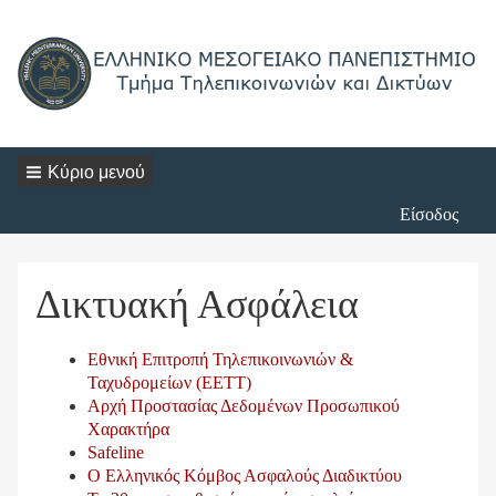
Κύριο μενού
Login
Είσοδος
Menu
Δικτυακή Ασφάλεια
Εθνική Επιτροπή Τηλεπικοινωνιών &
Ταχυδρομείων (ΕΕΤΤ)
Αρχή Προστασίας Δεδομένων Προσωπικού
Χαρακτήρα
Safeline
Ο Ελληνικός Κόμβος Ασφαλούς Διαδικτύου