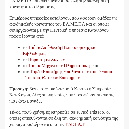
ΕΛ.ΜΕ.ΠΑ και απευθύνονται σε όλη την ακαδημαϊκή
κοινότητα του Ιδρύματος.
Επιμέρους υπηρεσίες καταλόγου, που αφορούν ομάδες της
ακαδημαϊκής κοινότητας του ΕΛ.ΜΕ.ΠΑ και οι οποίες
συνεργάζονται με την Κεντρική Υπηρεσία Καταλόγου
προσφέρονται από:
το
Τμήμα Διεύθυνση Πληροφορικής και
Βιβλιοθήκης
το
Παράρτημα Χανίων
το
Τμήμα Μηχανικών Πληροφορικής
και
τον
Τομέα Επιστήμης Υπολογιστών του Γενικού
Τμήματος Θετικών Επιστημων
Προσοχή:
δεν πιστοποιούνται από Κεντρική Υπηρεσία
Καταλόγου, όλες οι υπηρεσίες που προσφέρονται από τις
πιο πάνω μονάδες.
Τέλος, πολύ χρήσιμες υπηρεσίες σε εθνικό επίπεδο, οι
οποίες απευθύνονται σε όλη την ακαδημαϊκή κοινότητα της
χώρας, προσφέρονται από την
ΕΔΕΤ Α.Ε.